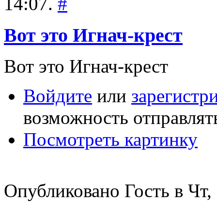
14:07.
#
Вот это Игнач-крест
Вот это Игнач-крест
Войдите
или
зарегистр
возможность отправлят
Посмотреть картинку
Опубликовано Гость в Чт, 