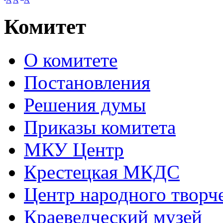
Комитет
О комитете
Постановления
Решения думы
Приказы комитета
МКУ Центр
Крестецкая МКДС
Центр народного творч
Краеведческий музей