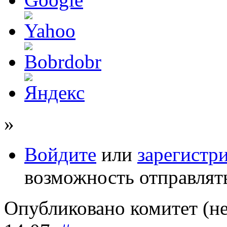
»
Войдите
или
зарегистр
возможность отправлят
Опубликовано комитет (не 