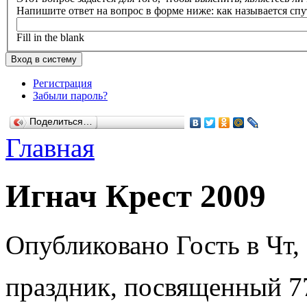
Напишите ответ на вопрос в форме ниже: как называется сп
Fill in the blank
Регистрация
Забыли пароль?
Поделиться…
Главная
Игнач Крест 2009
Опубликовано Гость в Чт, 
праздник, посвященный 7