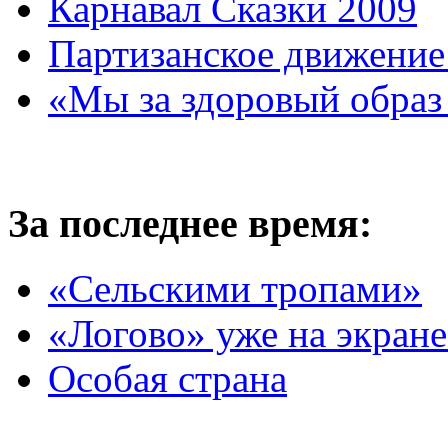
Карнавал Сказки 2009
Партизанское движение
«Мы за здоровый образ
За последнее время:
«Сельскими тропами»
«Логово» уже на экране
Особая страна