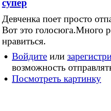
супер
Девченка поет просто отпа
Вот это голосюга.Много р
нравиться.
Войдите
или
зарегистр
возможность отправлят
Посмотреть картинку