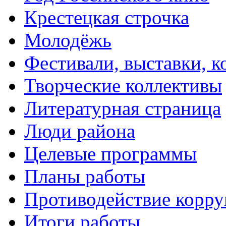
Крестецкая строчка
Молодёжь
Фестивали, выставки, 
Творческие коллективы
Литературная страница
Люди района
Целевые программы
Планы работы
Противодействие корр
Итоги работы