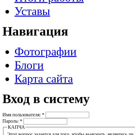
Уставы
Навигация
Фотографии
Блоги
Карта сайта
Вход в систему
Имя пользователя:
*
Пароль:
*
КАПЧА