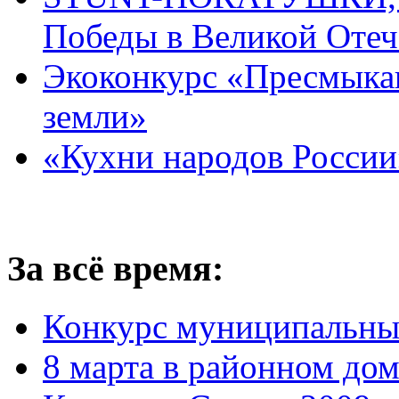
Победы в Великой Отеч
Экоконкурс «Пресмыка
земли»
«Кухни народов России
За всё время:
Конкурс муниципальны
8 марта в районном до