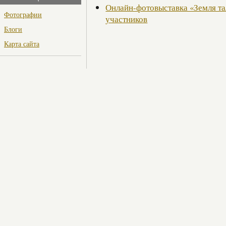
Онлайн-фотовыставка «Земля та
Фотографии
участников
Блоги
Карта сайта