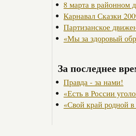
8 марта в районном 
Карнавал Сказки 200
Партизанское движен
«Мы за здоровый об
За последнее вре
Правда - за нами!
«Есть в России угол
«Свой край родной в