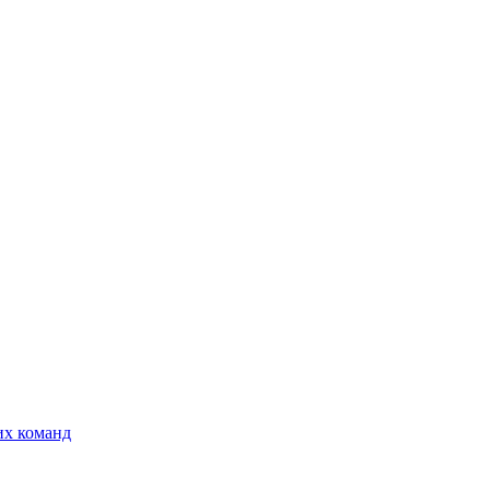
их команд