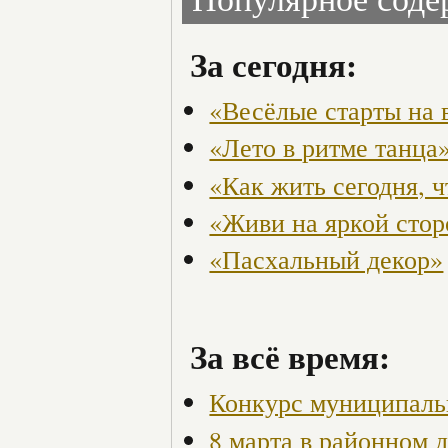
За сегодня:
«Весёлые старты на 
«Лето в ритме танца
«Как жить сегодня, 
«Живи на яркой стор
«Пасхальный декор»
За всё время:
Конкурс муниципаль
8 марта в районном 