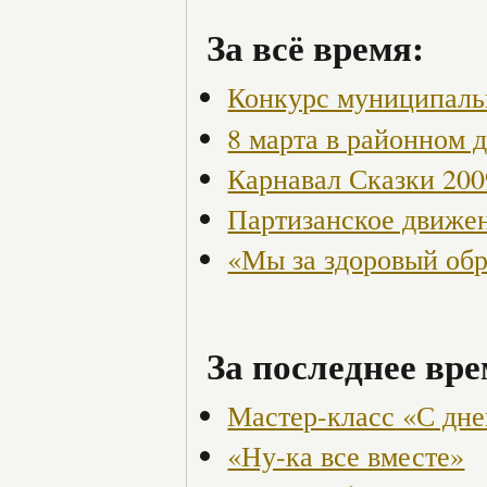
За всё время:
Конкурс муниципаль
8 марта в районном 
Карнавал Сказки 200
Партизанское движен
«Мы за здоровый об
За последнее вре
Мастер-класс «С дне
«Ну-ка все вместе»