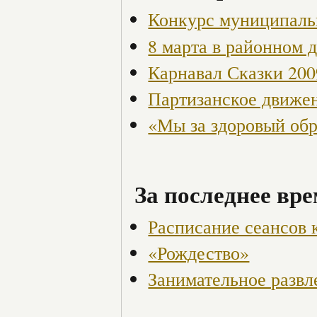
Конкурс муниципаль
8 марта в районном 
Карнавал Сказки 200
Партизанское движен
«Мы за здоровый об
За последнее вре
Расписание сеансов к
«Рождество»
Занимательное развл