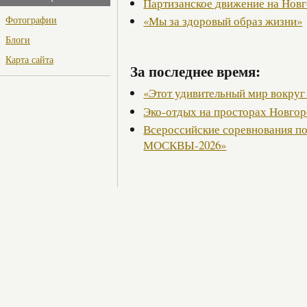
Партизанское движение на Нов
Фотографии
«Мы за здоровый образ жизни»
Блоги
Карта сайта
За последнее время:
«Этот удивительный мир вокруг
Эко-отдых на просторах Новго
Всероссийские соревнования п
МОСКВЫ-2026»