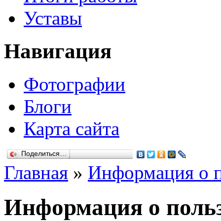
Уставы
Навигация
Фотографии
Блоги
Карта сайта
Поделиться…
Главная
»
Информация о п
Информация о польз