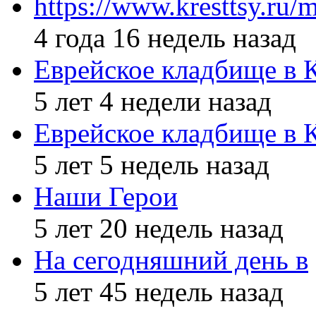
https://www.kresttsy.ru/
4 года 16 недель назад
Еврейское кладбище в 
5 лет 4 недели назад
Еврейское кладбище в 
5 лет 5 недель назад
Наши Герои
5 лет 20 недель назад
На сегодняшний день в
5 лет 45 недель назад