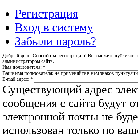
Регистрация
Вход в систему
Забыли пароль?
Добрый день. Спасибо за регистрацию! Вы сможете публикова
администратором сайта.
Имя пользователя:
*
Ваше имя пользователя; не применяйте в нем знаков пунктуаци
E-mail адрес:
*
Существующий адрес элек
сообщения с сайта будут о
электронной почты не буде
использован только по ва