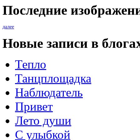
Последние изображен
далее
Новые записи в блога
Тепло
Танцплощадка
Наблюдатель
Привет
Лето души
С улыбкой