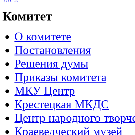
Комитет
О комитете
Постановления
Решения думы
Приказы комитета
МКУ Центр
Крестецкая МКДС
Центр народного творч
Краеведческий музей