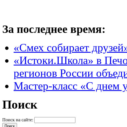
За последнее время:
«Смех собирает друзей
«Истоки.Школа» в Печо
регионов России объед
Мастер-класс «С днем 
Поиск
Поиск на сайте: