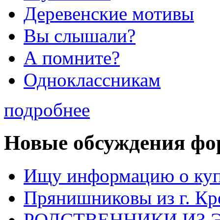
Деревенские мотивы
Вы слышали?
А помните?
Одноклассникам
подробнее
Новые обсуждения фо
Ищу информацию о ку
Прянишниковы из г. Кр
РОДСТВЕННИКИ ИЗ 