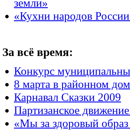
земли»
«Кухни народов России
За всё время:
Конкурс муниципальны
8 марта в районном до
Карнавал Сказки 2009
Партизанское движение
«Мы за здоровый образ