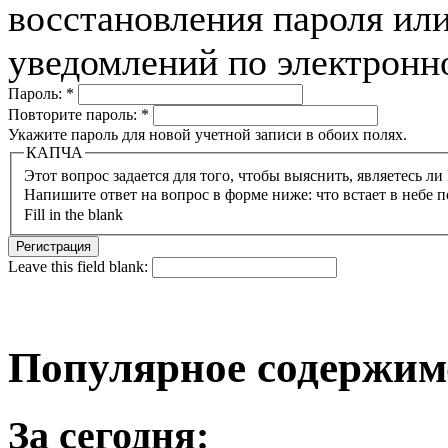
восстановления пароля или
уведомлений по электронн
Пароль:
*
Повторите пароль:
*
Укажите пароль для новой учетной записи в обоих полях.
КАПЧА
Напишите ответ на вопрос в форме ниже: что встает в небе п
Fill in the blank
Leave this field blank:
Популярное содержим
За сегодня: