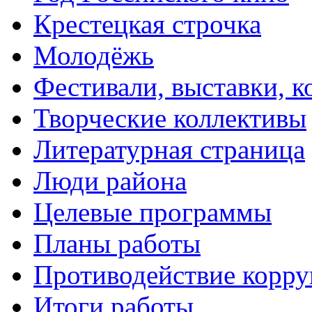
Крестецкая строчка
Молодёжь
Фестивали, выставки, 
Творческие коллективы
Литературная страница
Люди района
Целевые программы
Планы работы
Противодействие корр
Итоги работы