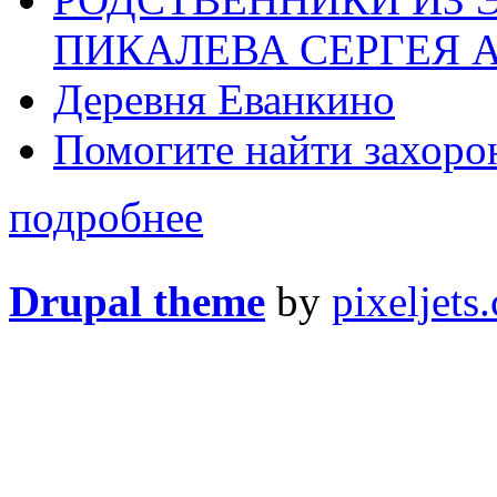
ПИКАЛЕВА СЕРГЕЯ 
Деревня Еванкино
Помогите найти захоро
подробнее
Drupal theme
by
pixeljets