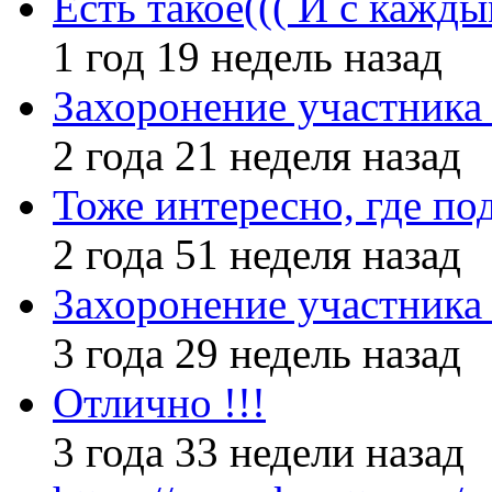
Есть такое((( И с кажд
1 год 19 недель назад
Захоронение участник
2 года 21 неделя назад
Тоже интересно, где по
2 года 51 неделя назад
Захоронение участник
3 года 29 недель назад
Отлично !!!
3 года 33 недели назад