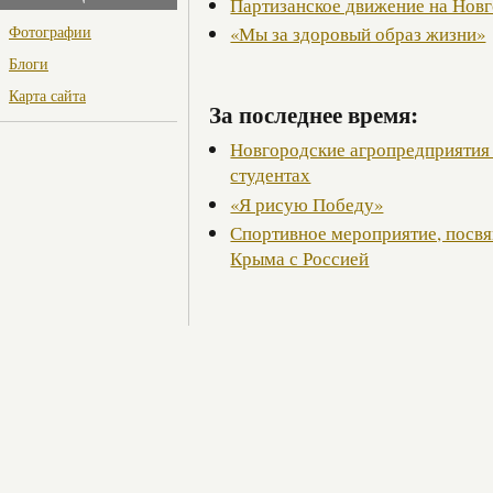
Партизанское движение на Нов
Фотографии
«Мы за здоровый образ жизни»
Блоги
Карта сайта
За последнее время:
Новгородские агропредприятия 
студентах
«Я рисую Победу»
Спортивное мероприятие, посв
Крыма с Россией