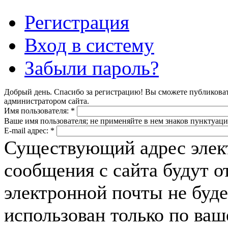
Регистрация
Вход в систему
Забыли пароль?
Добрый день. Спасибо за регистрацию! Вы сможете публикова
администратором сайта.
Имя пользователя:
*
Ваше имя пользователя; не применяйте в нем знаков пунктуаци
E-mail адрес:
*
Существующий адрес элек
сообщения с сайта будут о
электронной почты не буде
использован только по ва