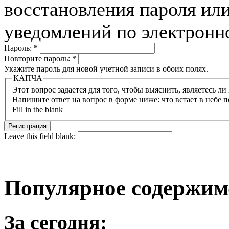
восстановления пароля или
уведомлений по электронн
Пароль:
*
Повторите пароль:
*
Укажите пароль для новой учетной записи в обоих полях.
КАПЧА
Напишите ответ на вопрос в форме ниже: что встает в небе п
Fill in the blank
Leave this field blank:
Популярное содержим
За сегодня: