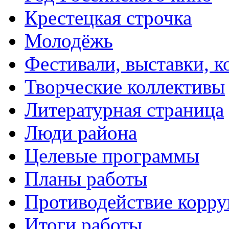
Крестецкая строчка
Молодёжь
Фестивали, выставки, 
Творческие коллективы
Литературная страница
Люди района
Целевые программы
Планы работы
Противодействие корр
Итоги работы