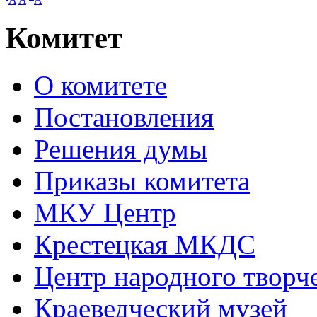
Комитет
О комитете
Постановления
Решения думы
Приказы комитета
МКУ Центр
Крестецкая МКДС
Центр народного творч
Краеведческий музей