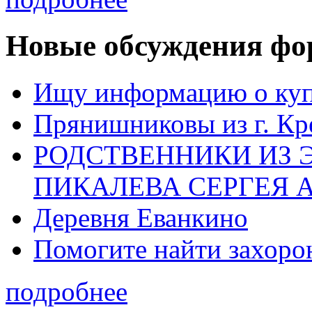
Новые обсуждения фо
Ищу информацию о ку
Прянишниковы из г. Кр
РОДСТВЕННИКИ ИЗ 
ПИКАЛЕВА СЕРГЕЯ 
Деревня Еванкино
Помогите найти захоро
подробнее