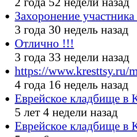
2 года 52 недели назад
Захоронение участник
3 года 30 недель назад
Отлично !!!
3 года 33 недели назад
https://www.kresttsy.ru/
4 года 16 недель назад
Еврейское кладбище в 
5 лет 4 недели назад
Еврейское кладбище в 