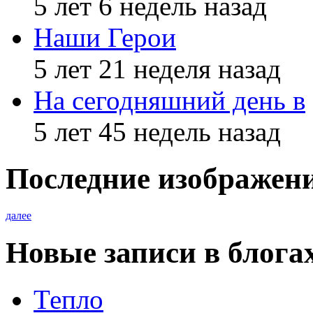
5 лет 6 недель назад
Наши Герои
5 лет 21 неделя назад
На сегодняшний день в
5 лет 45 недель назад
Последние изображен
далее
Новые записи в блога
Тепло