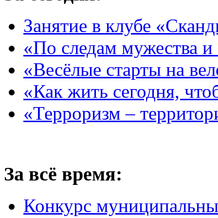
Занятие в клубе «Сканд
«По следам мужества и
«Весёлые старты на ве
«Как жить сегодня, что
«Терроризм – территор
За всё время:
Конкурс муниципальны