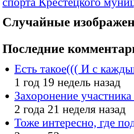
спорта Крестецкого муни
Случайные изображе
Последние комментар
Есть такое((( И с кажд
1 год 19 недель назад
Захоронение участник
2 года 21 неделя назад
Тоже интересно, где по