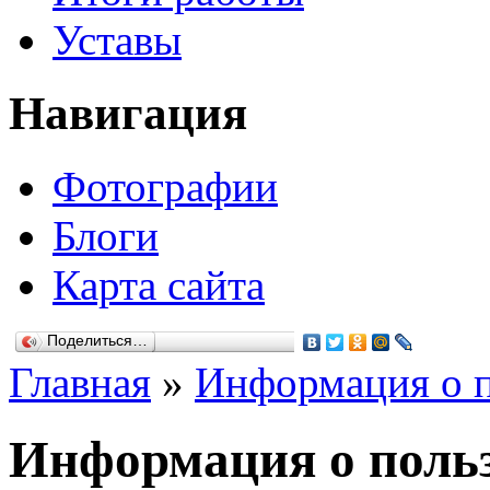
Уставы
Навигация
Фотографии
Блоги
Карта сайта
Поделиться…
Главная
»
Информация о п
Информация о польз