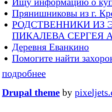
Ищу информацию о ку
Прянишниковы из г. Кр
РОДСТВЕННИКИ ИЗ 
ПИКАЛЕВА СЕРГЕЯ 
Деревня Еванкино
Помогите найти захоро
подробнее
Drupal theme
by
pixeljets