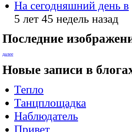
На сегодняшний день в
5 лет 45 недель назад
Последние изображен
далее
Новые записи в блога
Тепло
Танцплощадка
Наблюдатель
Привет