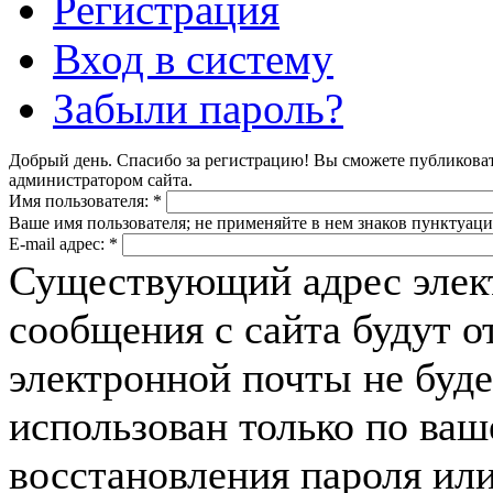
Регистрация
Вход в систему
Забыли пароль?
Добрый день. Спасибо за регистрацию! Вы сможете публикова
администратором сайта.
Имя пользователя:
*
Ваше имя пользователя; не применяйте в нем знаков пунктуаци
E-mail адрес:
*
Существующий адрес элек
сообщения с сайта будут о
электронной почты не буде
использован только по ва
восстановления пароля или