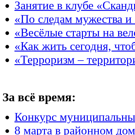
Занятие в клубе «Сканд
«По следам мужества и
«Весёлые старты на ве
«Как жить сегодня, что
«Терроризм – территор
За всё время:
Конкурс муниципальны
8 марта в районном до