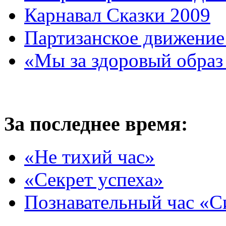
Карнавал Сказки 2009
Партизанское движение
«Мы за здоровый образ
За последнее время:
«Не тихий час»
«Секрет успеха»
Познавательный час «С