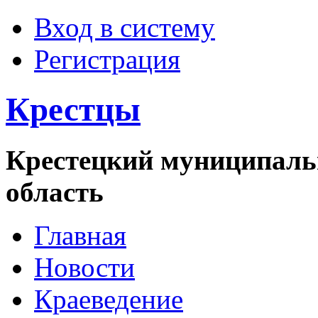
Вход в систему
Регистрация
Крестцы
Крестецкий муниципаль
область
Главная
Новости
Краеведение