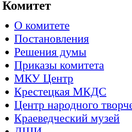
Комитет
О комитете
Постановления
Решения думы
Приказы комитета
МКУ Центр
Крестецкая МКДС
Центр народного творч
Краеведческий музей
ДШИ