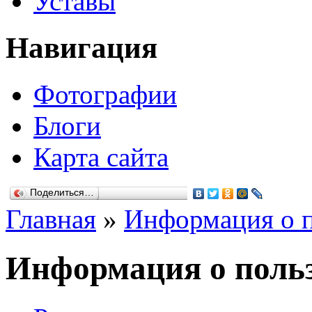
Уставы
Навигация
Фотографии
Блоги
Карта сайта
Поделиться…
Главная
»
Информация о п
Информация о польз