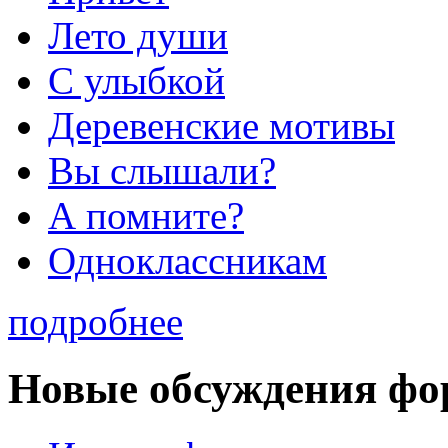
Лето души
С улыбкой
Деревенские мотивы
Вы слышали?
А помните?
Одноклассникам
подробнее
Новые обсуждения фо