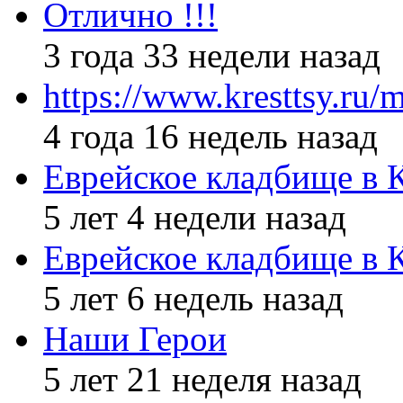
Отлично !!!
3 года 33 недели назад
https://www.kresttsy.ru/
4 года 16 недель назад
Еврейское кладбище в 
5 лет 4 недели назад
Еврейское кладбище в 
5 лет 6 недель назад
Наши Герои
5 лет 21 неделя назад