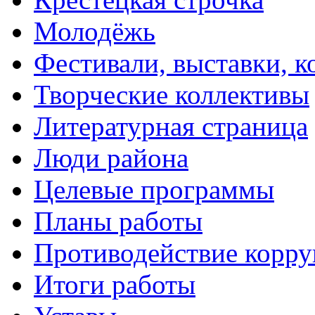
Молодёжь
Фестивали, выставки, 
Творческие коллективы
Литературная страница
Люди района
Целевые программы
Планы работы
Противодействие корр
Итоги работы