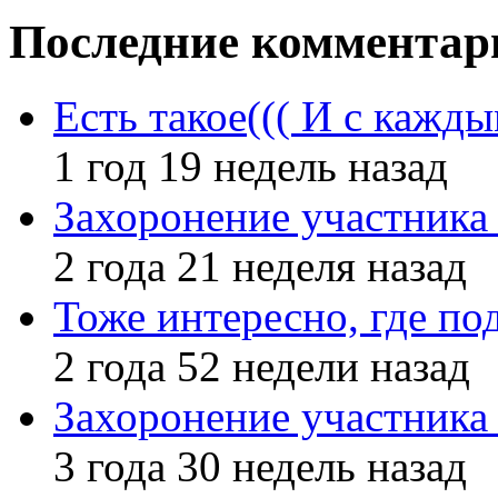
Последние комментар
Есть такое((( И с кажд
1 год 19 недель назад
Захоронение участник
2 года 21 неделя назад
Тоже интересно, где по
2 года 52 недели назад
Захоронение участник
3 года 30 недель назад