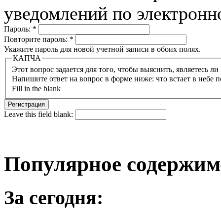
уведомлений по электронн
Пароль:
*
Повторите пароль:
*
Укажите пароль для новой учетной записи в обоих полях.
КАПЧА
Напишите ответ на вопрос в форме ниже: что встает в небе п
Fill in the blank
Leave this field blank:
Популярное содержим
За сегодня: