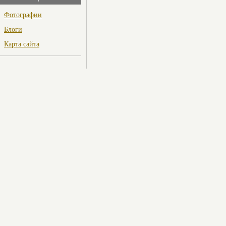
Фотографии
Блоги
Карта сайта