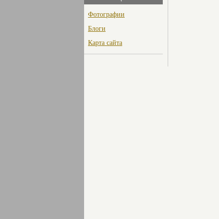
Фотографии
Блоги
Карта сайта