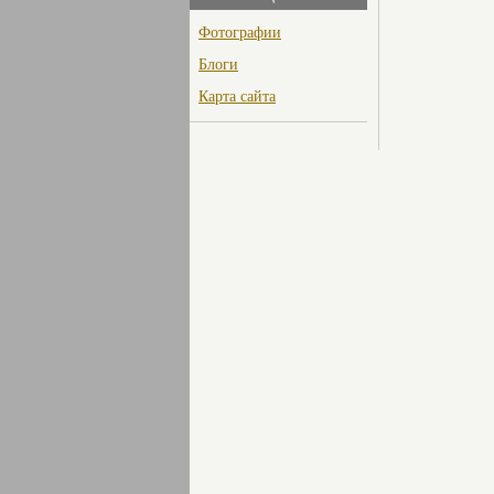
Фотографии
Блоги
Карта сайта