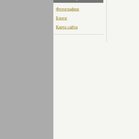
Фотографии
Блоги
Карта сайта