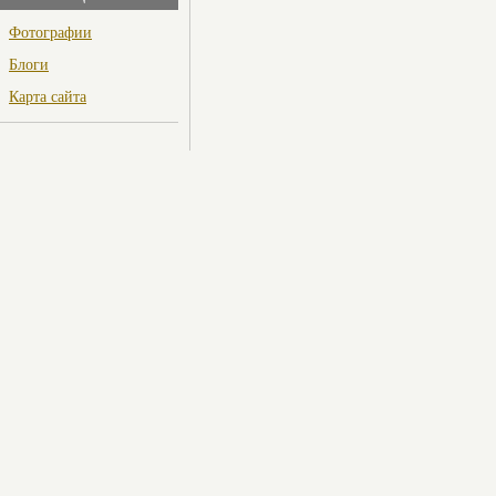
Фотографии
Блоги
Карта сайта