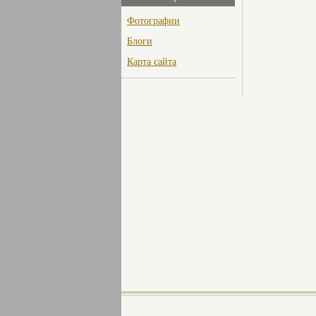
Фотографии
Блоги
Карта сайта