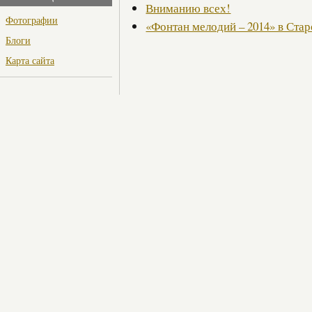
Вниманию всех!
Фотографии
«Фонтан мелодий – 2014» в Стар
Блоги
Карта сайта