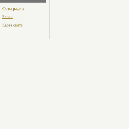
Фотографии
Блоги
Карта сайта