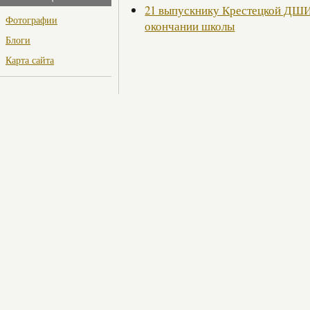
21 выпускнику Крестецкой ДШИ
Фотографии
окончании школы
Блоги
Карта сайта