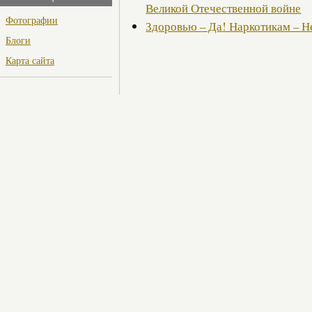
Великой Отечественной войне
Фотографии
Здоровью – Да! Наркотикам – Н
Блоги
Карта сайта