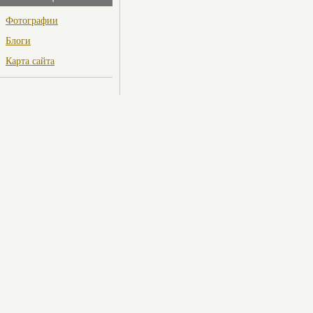
Фотографии
Блоги
Карта сайта