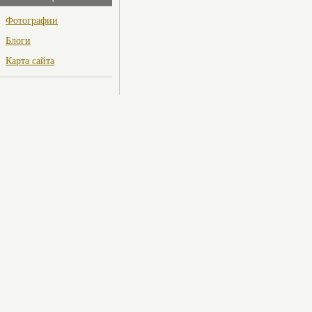
Фотографии
Блоги
Карта сайта