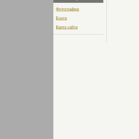
Фотографии
Блоги
Карта сайта