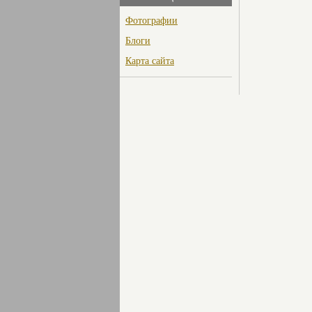
Фотографии
Блоги
Карта сайта