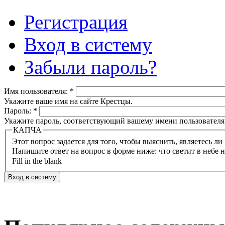
Регистрация
Вход в систему
Забыли пароль?
Имя пользователя:
*
Укажите ваше имя на сайте Крестцы.
Пароль:
*
Укажите пароль, соответствующий вашему имени пользователя
КАПЧА
Напишите ответ на вопрос в форме ниже: что светит в небе 
Fill in the blank