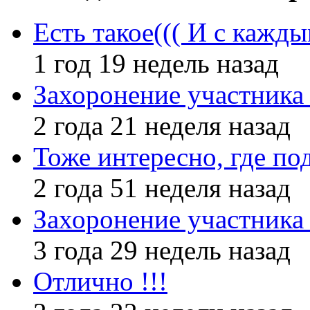
Есть такое((( И с кажд
1 год 19 недель назад
Захоронение участник
2 года 21 неделя назад
Тоже интересно, где по
2 года 51 неделя назад
Захоронение участник
3 года 29 недель назад
Отлично !!!