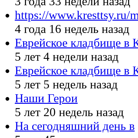
3 года 33 недели назад
https://www.kresttsy.ru/
4 года 16 недель назад
Еврейское кладбище в 
5 лет 4 недели назад
Еврейское кладбище в 
5 лет 5 недель назад
Наши Герои
5 лет 20 недель назад
На сегодняшний день в