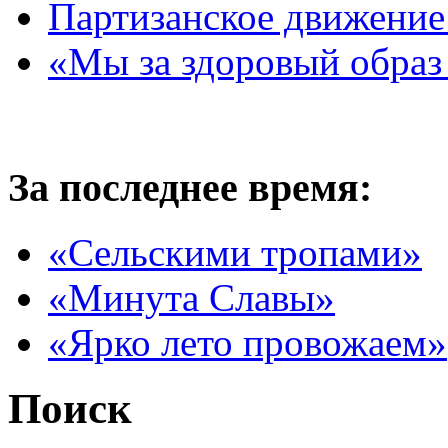
Партизанское движение
«Мы за здоровый образ
За последнее время:
«Сельскими тропами»
«Минута Славы»
«Ярко лето провожаем»
Поиск