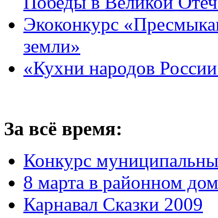
Победы в Великой Отеч
Экоконкурс «Пресмыка
земли»
«Кухни народов России
За всё время:
Конкурс муниципальны
8 марта в районном до
Карнавал Сказки 2009