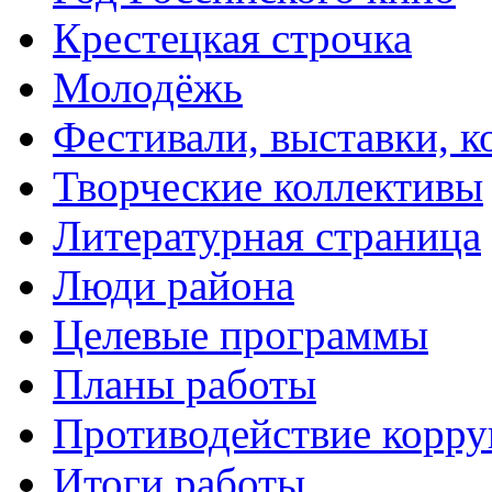
Крестецкая строчка
Молодёжь
Фестивали, выставки, 
Творческие коллективы
Литературная страница
Люди района
Целевые программы
Планы работы
Противодействие корр
Итоги работы