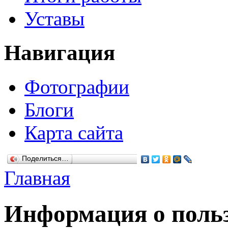
Уставы
Навигация
Фотографии
Блоги
Карта сайта
Поделиться…
Главная
Информация о польз