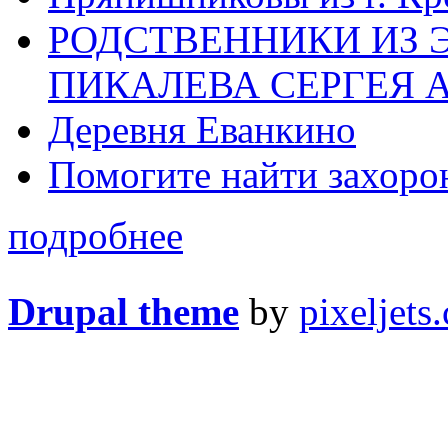
РОДСТВЕННИКИ ИЗ 
ПИКАЛЕВА СЕРГЕЯ 
Деревня Еванкино
Помогите найти захоро
подробнее
Drupal theme
by
pixeljets