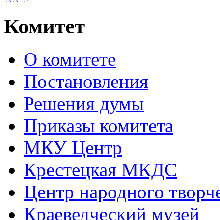
Комитет
О комитете
Постановления
Решения думы
Приказы комитета
МКУ Центр
Крестецкая МКДС
Центр народного творч
Краеведческий музей