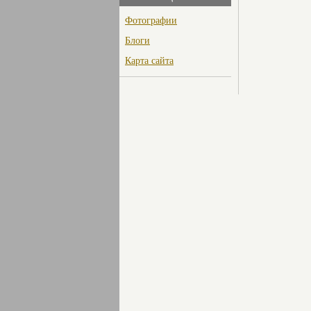
Фотографии
Блоги
Карта сайта