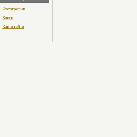
Фотографии
Блоги
Карта сайта