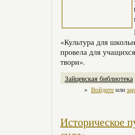
«Культура для школьн
провела для учащихся
твори».
Зайцевская библиотека
»
Войдите
или
за
Историческое п