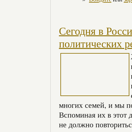
Сегодня в Росс
политических р
многих семей, и мы п
Вспоминая их в этот 
не должно повторитьс