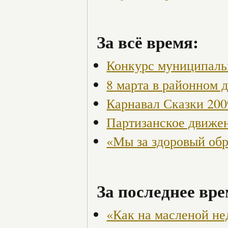
За всё время:
Конкурс муниципаль
8 марта в районном 
Карнавал Сказки 200
Партизанское движен
«Мы за здоровый об
За последнее вре
«Как на масленой не