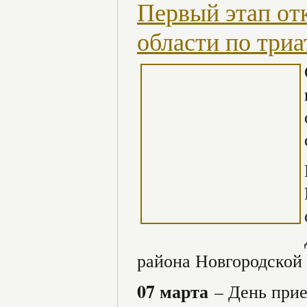
Первый этап от
области по три
района Новгородской 
07 марта
– День прие