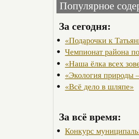
Популярное сод
За сегодня:
«Подарочки к Татья
Чемпионат района по
«Наша ёлка всех зов
«Экология природы 
«Всё дело в шляпе»
За всё время:
Конкурс муниципаль