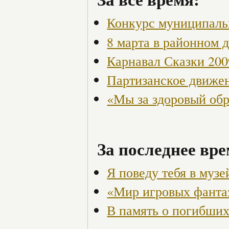
Конкурс муниципаль
8 марта в районном 
Карнавал Сказки 200
Партизанское движен
«Мы за здоровый об
За последнее вре
Я поведу тебя в музей
«Мир игровых фанта
В память о погибших