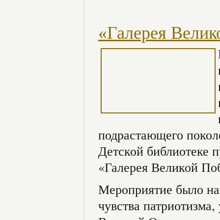
«Галерея Велик
подрастающего поколе
Детской библиотеке п
«Галерея Великой По
Мероприятие было нап
чувства патриотизма, 