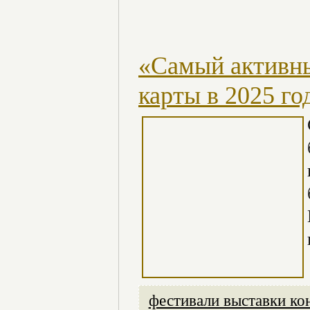
«Самый активн
карты в 2025 го
фестивали выставки ко