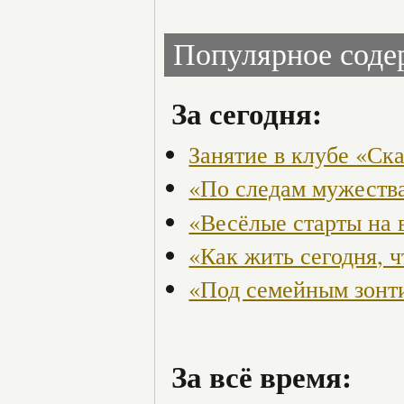
Популярное сод
За сегодня:
Занятие в клубе «Ск
«По следам мужества
«Весёлые старты на 
«Как жить сегодня, 
«Под семейным зонт
За всё время: