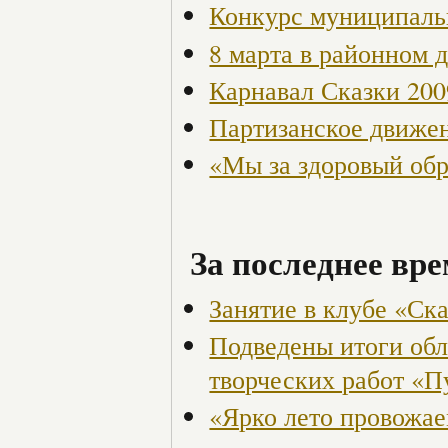
Конкурс муниципаль
8 марта в районном 
Карнавал Сказки 200
Партизанское движен
«Мы за здоровый об
За последнее вре
Занятие в клубе «Ск
Подведены итоги обл
творческих работ «П
«Ярко лето провожа