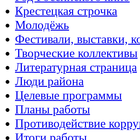
Крестецкая строчка
Молодёжь
Фестивали, выставки, 
Творческие коллективы
Литературная страница
Люди района
Целевые программы
Планы работы
Противодействие корр
Итоги работы