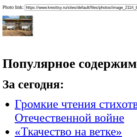
Photo link:
Популярное содержим
За сегодня:
Громкие чтения стихот
Отечественной войне
«Ткачество на ветке»