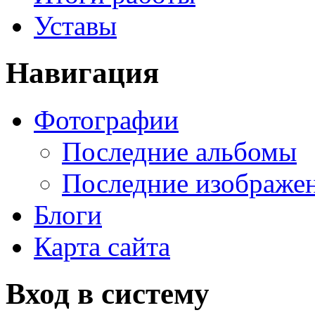
Уставы
Навигация
Фотографии
Последние альбомы
Последние изображе
Блоги
Карта сайта
Вход в систему