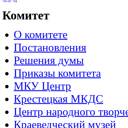
Комитет
О комитете
Постановления
Решения думы
Приказы комитета
МКУ Центр
Крестецкая МКДС
Центр народного творч
Краеведческий музей