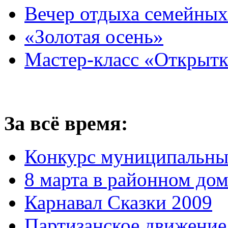
Вечер отдыха семейных
«Золотая осень»
Мастер-класс «Открытк
За всё время:
Конкурс муниципальны
8 марта в районном до
Карнавал Сказки 2009
Партизанское движение