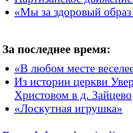
«Мы за здоровый образ
За последнее время:
«В любом месте веселе
Из истории церкви Уве
Христовом в д. Зайцево
«Лоскутная игрушка»