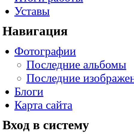
Уставы
Навигация
Фотографии
Последние альбомы
Последние изображе
Блоги
Карта сайта
Вход в систему