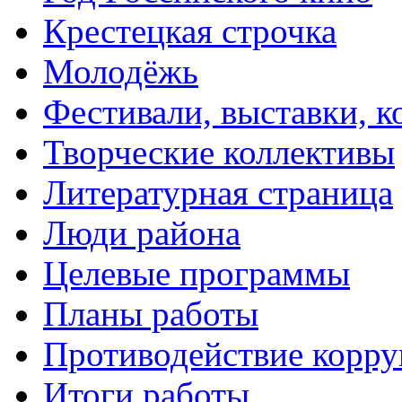
Крестецкая строчка
Молодёжь
Фестивали, выставки, 
Творческие коллективы
Литературная страница
Люди района
Целевые программы
Планы работы
Противодействие корр
Итоги работы