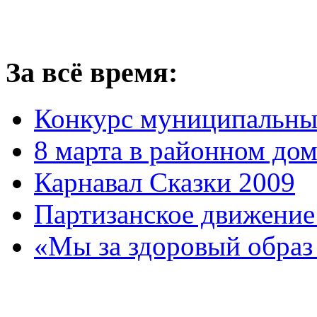
За всё время:
Конкурс муниципальны
8 марта в районном до
Карнавал Сказки 2009
Партизанское движение
«Мы за здоровый образ