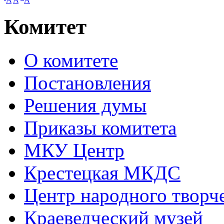
Комитет
О комитете
Постановления
Решения думы
Приказы комитета
МКУ Центр
Крестецкая МКДС
Центр народного творч
Краеведческий музей