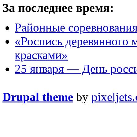
За последнее время:
Районные соревнования
«Роспись деревянного 
красками»
25 января — День росси
Drupal theme
by
pixeljets