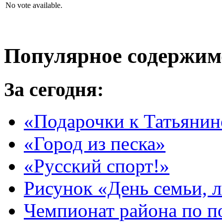
No vote available.
Популярное содержим
За сегодня:
«Подарочки к Татьяни
«Город из песка»
«Русский спорт!»
Рисунок «День семьи, 
Чемпионат района по п