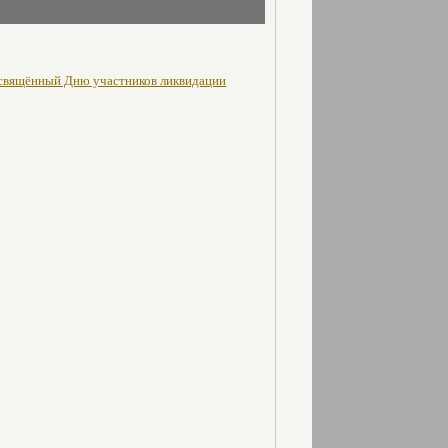
освящённый Дню участников ликвидации