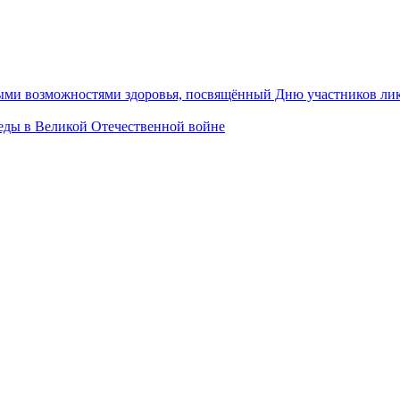
ными возможностями здоровья, посвящённый Дню участников ли
ы в Великой Отечественной войне