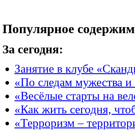
Популярное содержим
За сегодня:
Занятие в клубе «Сканд
«По следам мужества и
«Весёлые старты на ве
«Как жить сегодня, что
«Терроризм – территор