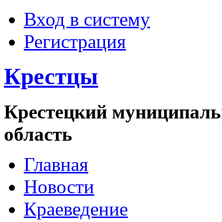
Вход в систему
Регистрация
Крестцы
Крестецкий муниципаль
область
Главная
Новости
Краеведение