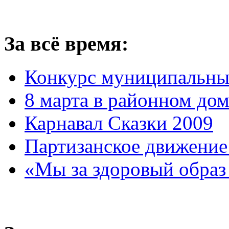
За всё время:
Конкурс муниципальны
8 марта в районном до
Карнавал Сказки 2009
Партизанское движение
«Мы за здоровый образ