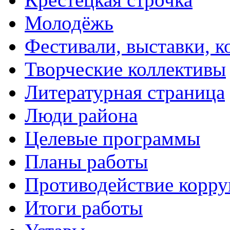
Молодёжь
Фестивали, выставки, 
Творческие коллективы
Литературная страница
Люди района
Целевые программы
Планы работы
Противодействие корр
Итоги работы