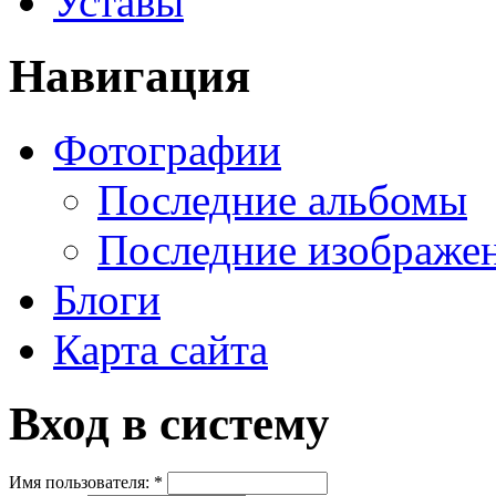
Уставы
Навигация
Фотографии
Последние альбомы
Последние изображе
Блоги
Карта сайта
Вход в систему
Имя пользователя:
*