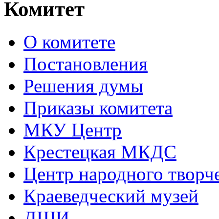
Комитет
О комитете
Постановления
Решения думы
Приказы комитета
МКУ Центр
Крестецкая МКДС
Центр народного творч
Краеведческий музей
ДШИ