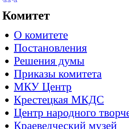
Комитет
О комитете
Постановления
Решения думы
Приказы комитета
МКУ Центр
Крестецкая МКДС
Центр народного творч
Краеведческий музей