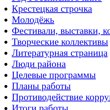
Крестецкая строчка
Молодёжь
Фестивали, выставки, 
Творческие коллективы
Литературная страница
Люди района
Целевые программы
Планы работы
Противодействие корр
Итоги работы