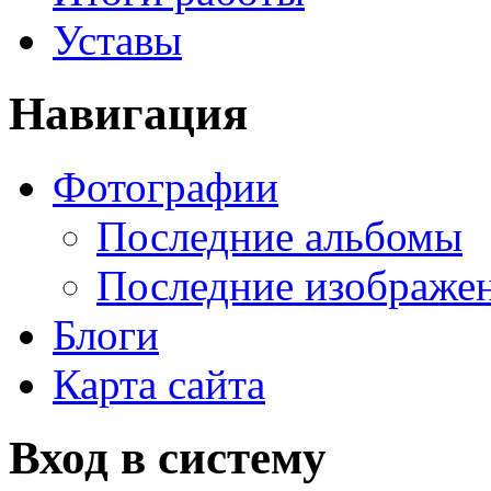
Уставы
Навигация
Фотографии
Последние альбомы
Последние изображе
Блоги
Карта сайта
Вход в систему