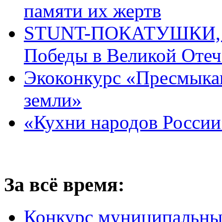
памяти их жертв
STUNT-ПОКАТУШКИ, п
Победы в Великой Отеч
Экоконкурс «Пресмыка
земли»
«Кухни народов России
За всё время:
Конкурс муниципальны