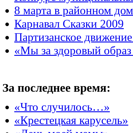
8 марта в районном до
Карнавал Сказки 2009
Партизанское движение
«Мы за здоровый образ
За последнее время:
«Что случилось…»
«Крестецкая карусель»