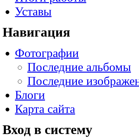
Уставы
Навигация
Фотографии
Последние альбомы
Последние изображе
Блоги
Карта сайта
Вход в систему