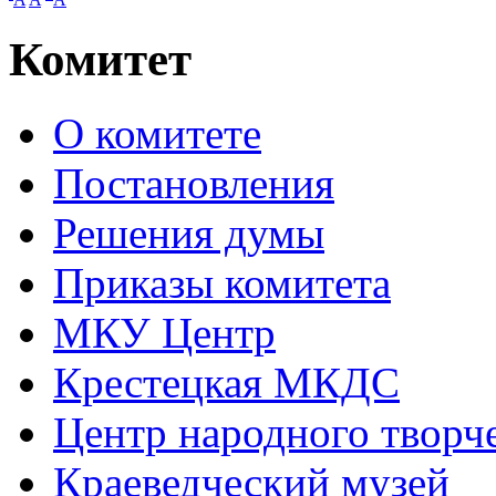
Комитет
О комитете
Постановления
Решения думы
Приказы комитета
МКУ Центр
Крестецкая МКДС
Центр народного творч
Краеведческий музей