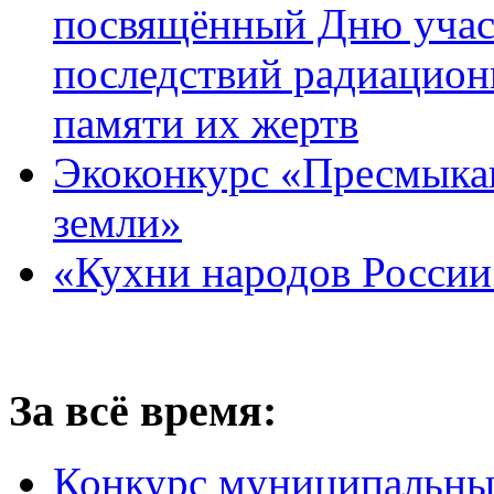
посвящённый Дню учас
последствий радиацион
памяти их жертв
Экоконкурс «Пресмыка
земли»
«Кухни народов России
За всё время:
Конкурс муниципальны