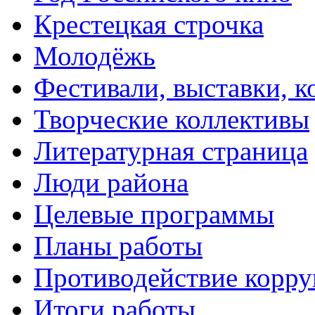
Крестецкая строчка
Молодёжь
Фестивали, выставки, 
Творческие коллективы
Литературная страница
Люди района
Целевые программы
Планы работы
Противодействие корр
Итоги работы