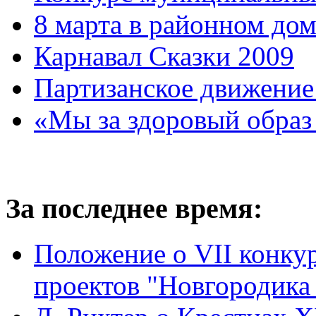
8 марта в районном до
Карнавал Сказки 2009
Партизанское движение
«Мы за здоровый образ
За последнее время:
Положение о VII конку
проектов "Новгородика 