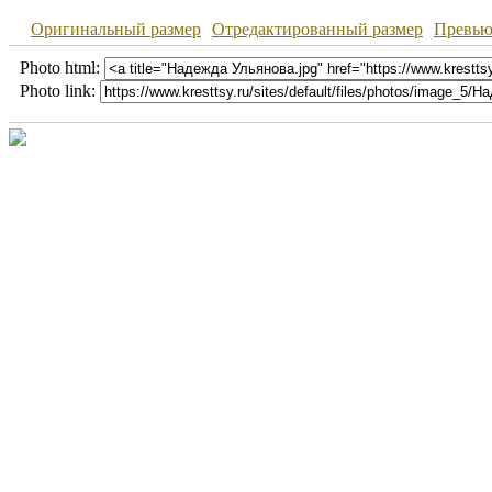
Оригинальный размер
Отредактированный размер
Превь
Photo html:
Photo link: