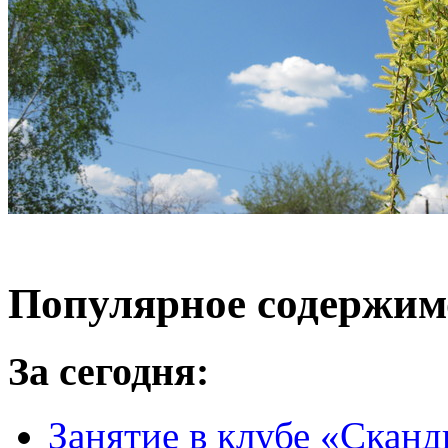
Популярное содержим
За сегодня:
Занятие в клубе «Сканд