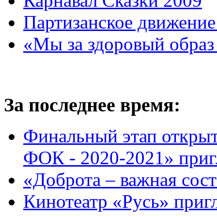
Карнавал Сказки 2009
Партизанское движение
«Мы за здоровый образ
За последнее время:
Финальный этап откр
ФОК - 2020-2021» приг
«Доброта – важная сос
Кинотеатр «Русь» приг