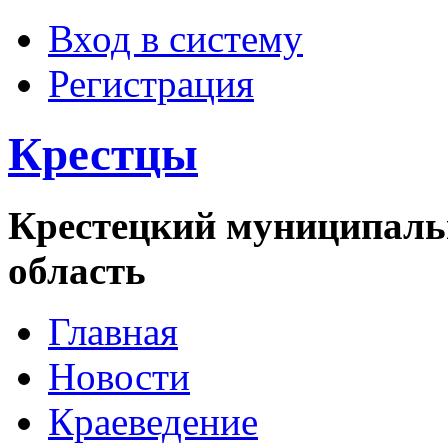
Вход в систему
Регистрация
Крестцы
Крестецкий муниципаль
область
Главная
Новости
Краеведение