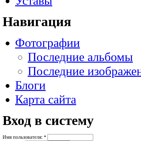
Уставы
Навигация
Фотографии
Последние альбомы
Последние изображе
Блоги
Карта сайта
Вход в систему
Имя пользователя:
*