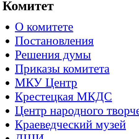
Комитет
О комитете
Постановления
Решения думы
Приказы комитета
МКУ Центр
Крестецкая МКДС
Центр народного творч
Краеведческий музей
ДШИ