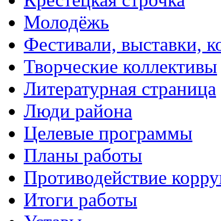
Молодёжь
Фестивали, выставки, 
Творческие коллективы
Литературная страница
Люди района
Целевые программы
Планы работы
Противодействие корр
Итоги работы