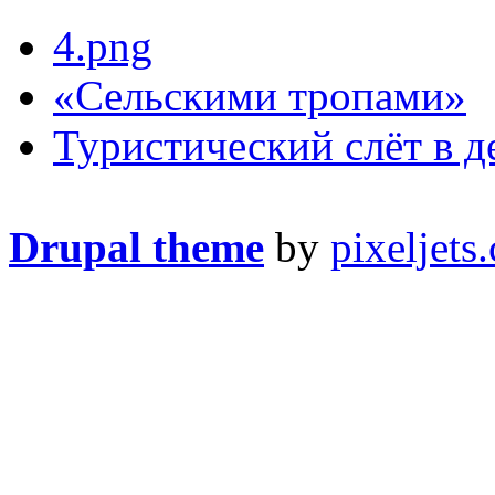
4.png
«Сельскими тропами»
Туристический слёт в д
Drupal theme
by
pixeljets