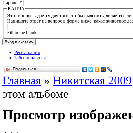
Пароль:
*
КАПЧА
Напишите ответ на вопрос в форме ниже: какое животное да
Fill in the blank
Регистрация
Забыли пароль?
Поделиться…
Главная
»
Никитская 2009
этом альбоме
Просмотр изображен