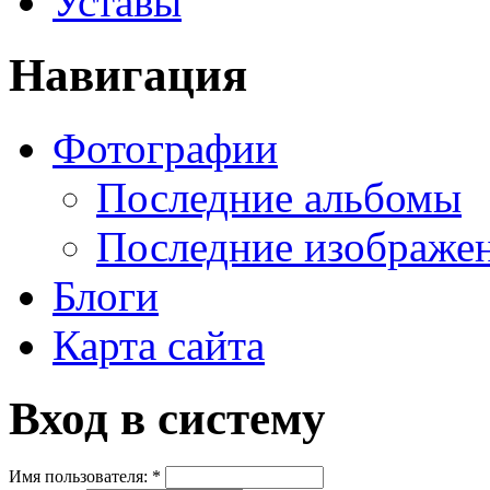
Уставы
Навигация
Фотографии
Последние альбомы
Последние изображе
Блоги
Карта сайта
Вход в систему
Имя пользователя:
*