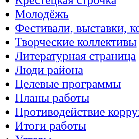
Молодёжь
Фестивали, выставки, 
Творческие коллективы
Литературная страница
Люди района
Целевые программы
Планы работы
Противодействие корр
Итоги работы