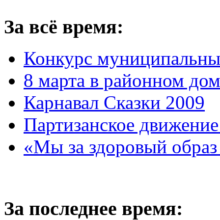
За всё время:
Конкурс муниципальны
8 марта в районном до
Карнавал Сказки 2009
Партизанское движение
«Мы за здоровый образ
За последнее время: