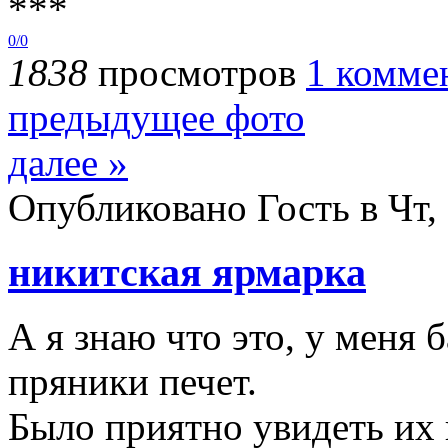
***
0/0
1838
просмотров
1 комме
предыдущее фото
далее »
Опубликовано Гость в Чт, 
никитская ярмарка
А я знаю что это, у меня 
пряники печет.
Было приятно увидеть их 