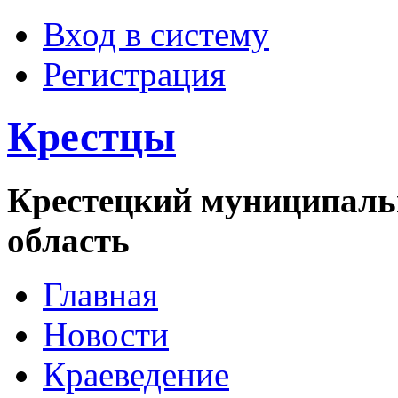
Вход в систему
Регистрация
Крестцы
Крестецкий муниципаль
область
Главная
Новости
Краеведение