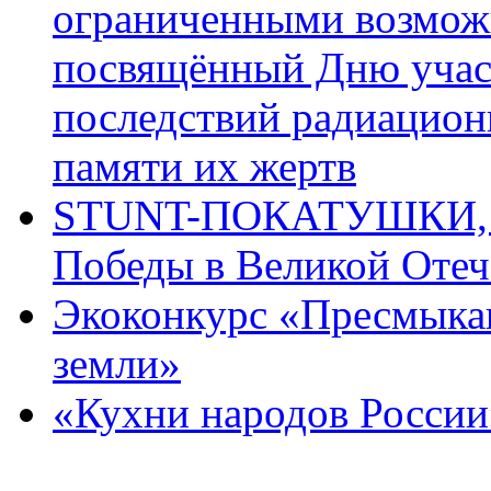
ограниченными возмож
посвящённый Дню учас
последствий радиацион
памяти их жертв
STUNT-ПОКАТУШКИ, п
Победы в Великой Отеч
Экоконкурс «Пресмыка
земли»
«Кухни народов России