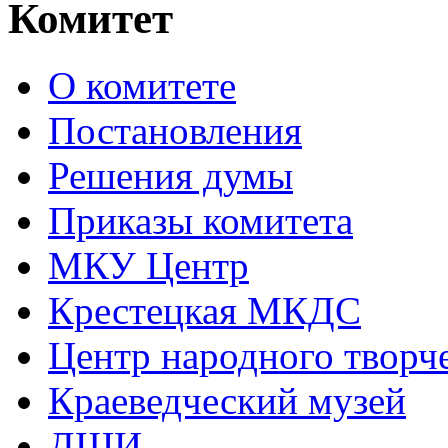
Комитет
О комитете
Постановления
Решения думы
Приказы комитета
МКУ Центр
Крестецкая МКДС
Центр народного творч
Краеведческий музей
ДШИ