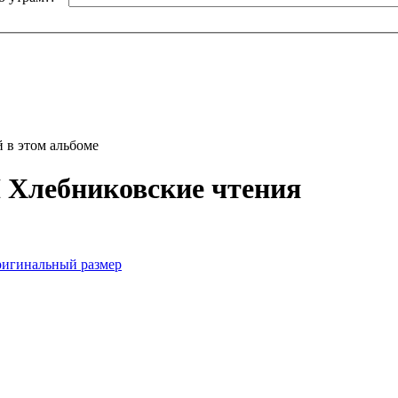
 в этом альбоме
 Хлебниковские чтения
игинальный размер