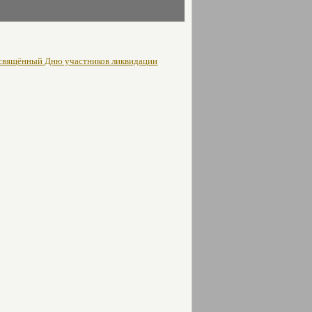
освящённый Дню участников ликвидации