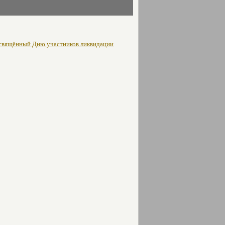
освящённый Дню участников ликвидации