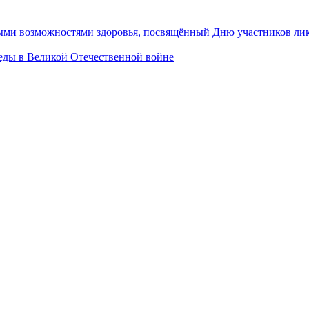
ными возможностями здоровья, посвящённый Дню участников ли
ы в Великой Отечественной войне