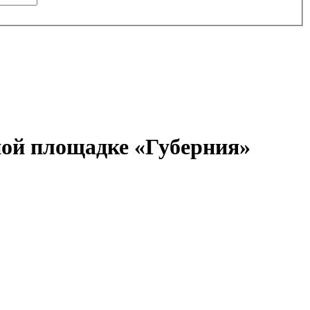
ной площадке «Губерния»