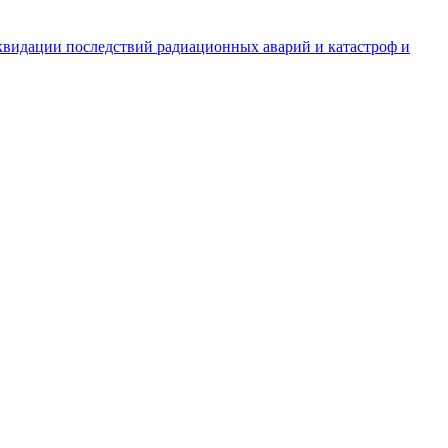
квидации последствий радиационных аварий и катастроф и