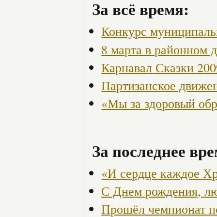
За всё время:
Конкурс муниципаль
8 марта в районном 
Карнавал Сказки 200
Партизанское движен
«Мы за здоровый об
За последнее вре
«И сердце каждое Хр
С Днем рождения, л
Прошёл чемпионат п