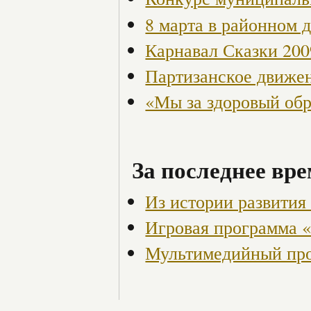
8 марта в районном 
Карнавал Сказки 200
Партизанское движен
«Мы за здоровый об
За последнее вре
Из истории развития 
Игровая программа «
Мультимедийный про