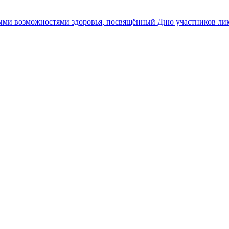
ными возможностями здоровья, посвящённый Дню участников ли