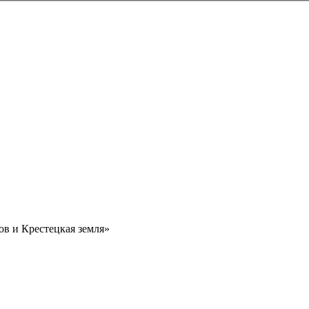
в и Крестецкая земля»