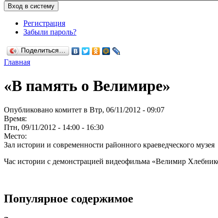
Регистрация
Забыли пароль?
Поделиться…
Главная
«В память о Велимире»
Опубликовано комитет в Втр, 06/11/2012 - 09:07
Время:
Птн, 09/11/2012 -
14:00
-
16:30
Место:
Зал истории и современности районного краеведческого музея
Час истории с демонстрацией видеофильма «Велимир Хлебнико
Популярное содержимое